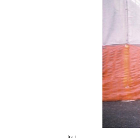
teasi