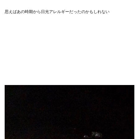
思えばあの時期から日光アレルギーだったのかもしれない